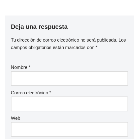
Deja una respuesta
Tu dirección de correo electrónico no será publicada.
Los
campos obligatorios están marcados con
*
Nombre
*
Correo electrónico
*
Web