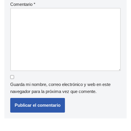
Comentario
*
Guarda mi nombre, correo electrónico y web en este
navegador para la próxima vez que comente.