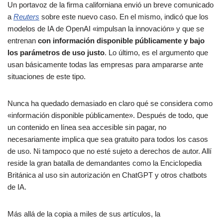
Un portavoz de la firma californiana envió un breve comunicado
a
Reuters
sobre este nuevo caso. En el mismo, indicó que los
modelos de IA de OpenAI «impulsan la innovación» y que se
entrenan
con información disponible públicamente y bajo
los parámetros de uso justo
. Lo último, es el argumento que
usan básicamente todas las empresas para ampararse ante
situaciones de este tipo.
Nunca ha quedado demasiado en claro qué se considera como
«información disponible públicamente». Después de todo, que
un contenido en línea sea accesible sin pagar, no
necesariamente implica que sea gratuito para todos los casos
de uso. Ni tampoco que no esté sujeto a derechos de autor. Allí
reside la gran batalla de demandantes como la Enciclopedia
Británica al uso sin autorización en ChatGPT y otros chatbots
de IA.
Más allá de la copia a miles de sus artículos, la