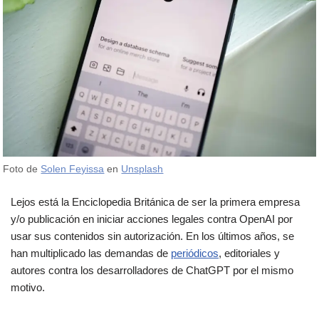
Foto de
Solen Feyissa
en
Unsplash
Lejos está la Enciclopedia Británica de ser la primera empresa
y/o publicación en iniciar acciones legales contra OpenAI por
usar sus contenidos sin autorización. En los últimos años, se
han multiplicado las demandas de
periódicos
, editoriales y
autores contra los desarrolladores de ChatGPT por el mismo
motivo.