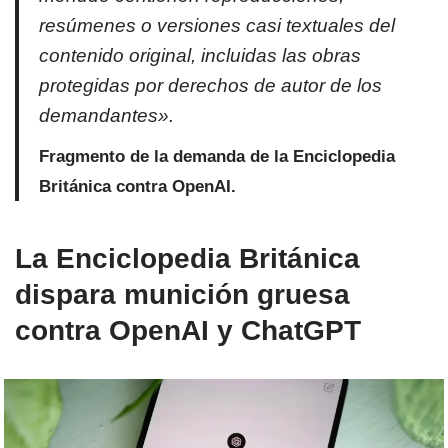
resúmenes o versiones casi textuales del
contenido original, incluidas las obras
protegidas por derechos de autor de los
demandantes».
Fragmento de la demanda de la Enciclopedia
Británica contra OpenAI.
La Enciclopedia Británica
dispara munición gruesa
contra OpenAI y ChatGPT