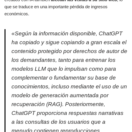
que se traduce en una importante pérdida de ingresos
económicos.
«Según la información disponible, ChatGPT
ha copiado y sigue copiando a gran escala el
contenido protegido por derechos de autor de
los demandantes, tanto para entrenar los
modelos LLM que lo impulsan como para
complementar o fundamentar su base de
conocimientos, incluso mediante el uso de un
modelo de generación aumentada por
recuperación (RAG). Posteriormente,
ChatGPT proporciona respuestas narrativas
a las consultas de los usuarios que a
menudo contienen reproducciones,