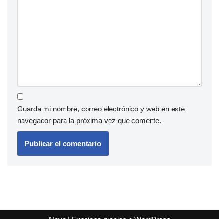
Guarda mi nombre, correo electrónico y web en este
navegador para la próxima vez que comente.