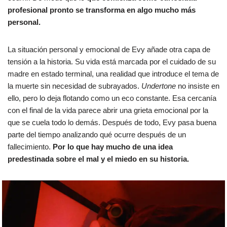
profesional pronto se transforma en algo mucho más
personal.
La situación personal y emocional de Evy añade otra capa de
tensión a la historia. Su vida está marcada por el cuidado de su
madre en estado terminal, una realidad que introduce el tema de
la muerte sin necesidad de subrayados.
Undertone
no insiste en
ello, pero lo deja flotando como un eco constante. Esa cercanía
con el final de la vida parece abrir una grieta emocional por la
que se cuela todo lo demás. Después de todo, Evy pasa buena
parte del tiempo analizando qué ocurre después de un
fallecimiento.
Por lo que hay mucho de una idea
predestinada sobre el mal y el miedo en su historia.