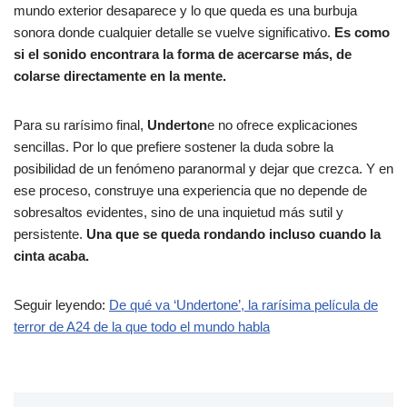
mundo exterior desaparece y lo que queda es una burbuja
sonora donde cualquier detalle se vuelve significativo.
Es como
si el sonido encontrara la forma de acercarse más, de
colarse directamente en la mente.
Para su rarísimo final,
Underton
e no ofrece explicaciones
sencillas. Por lo que prefiere sostener la duda sobre la
posibilidad de un fenómeno paranormal y dejar que crezca. Y en
ese proceso, construye una experiencia que no depende de
sobresaltos evidentes, sino de una inquietud más sutil y
persistente.
Una que se queda rondando incluso cuando la
cinta acaba.
Seguir leyendo:
De qué va ‘Undertone’, la rarísima película de
terror de A24 de la que todo el mundo habla