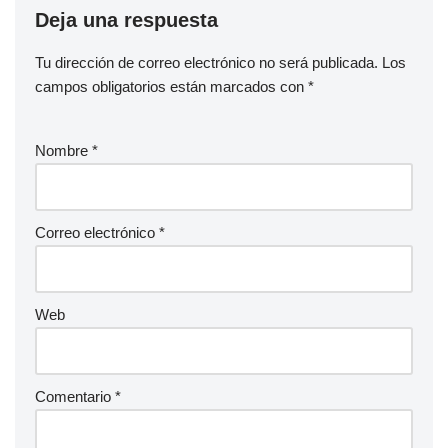
Deja una respuesta
Tu dirección de correo electrónico no será publicada.
Los
campos obligatorios están marcados con
*
Nombre
*
Correo electrónico
*
Web
Comentario
*