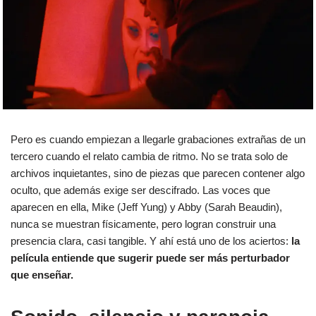
Pero es cuando empiezan a llegarle grabaciones extrañas de un
tercero cuando el relato cambia de ritmo. No se trata solo de
archivos inquietantes, sino de piezas que parecen contener algo
oculto, que además exige ser descifrado. Las voces que
aparecen en ella, Mike (Jeff Yung) y Abby (Sarah Beaudin),
nunca se muestran físicamente, pero logran construir una
presencia clara, casi tangible. Y ahí está uno de los aciertos:
la
película entiende que sugerir puede ser más perturbador
que enseñar.