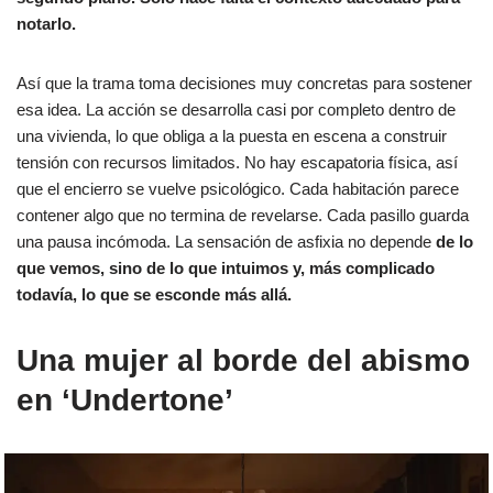
notarlo.
Así que la trama toma decisiones muy concretas para sostener
esa idea. La acción se desarrolla casi por completo dentro de
una vivienda, lo que obliga a la puesta en escena a construir
tensión con recursos limitados. No hay escapatoria física, así
que el encierro se vuelve psicológico. Cada habitación parece
contener algo que no termina de revelarse. Cada pasillo guarda
una pausa incómoda. La sensación de asfixia no depende
de lo
que vemos, sino de lo que intuimos y, más complicado
todavía, lo que se esconde más allá.
Una mujer al borde del abismo
en ‘Undertone’