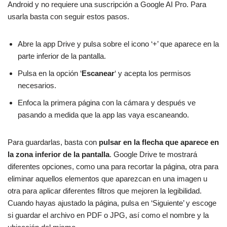
Android y no requiere una suscripción a Google AI Pro. Para
usarla basta con seguir estos pasos.
Abre la app Drive y pulsa sobre el icono ‘+’ que aparece en la
parte inferior de la pantalla.
Pulsa en la opción ‘
Escanear
‘ y acepta los permisos
necesarios.
Enfoca la primera página con la cámara y después ve
pasando a medida que la app las vaya escaneando.
Para guardarlas, basta con
pulsar en la flecha que aparece en
la zona inferior de la pantalla
. Google Drive te mostrará
diferentes opciones, como una para recortar la página, otra para
eliminar aquellos elementos que aparezcan en una imagen u
otra para aplicar diferentes filtros que mejoren la legibilidad.
Cuando hayas ajustado la página, pulsa en ‘Siguiente’ y escoge
si guardar el archivo en PDF o JPG, así como el nombre y la