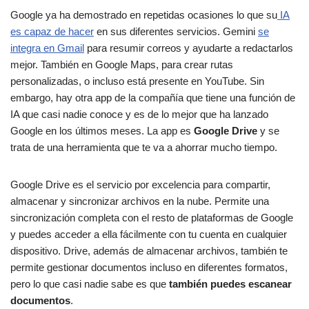
Google ya ha demostrado en repetidas ocasiones lo que su
IA
es capaz de hacer
en sus diferentes servicios. Gemini
se
integra en Gmail
para resumir correos y ayudarte a redactarlos
mejor. También en Google Maps, para crear rutas
personalizadas, o incluso está presente en YouTube. Sin
embargo, hay otra app de la compañía que tiene una función de
IA que casi nadie conoce y es de lo mejor que ha lanzado
Google en los últimos meses. La app es
Google Drive
y se
trata de una herramienta que te va a ahorrar mucho tiempo.
Google Drive es el servicio por excelencia para compartir,
almacenar y sincronizar archivos en la nube. Permite una
sincronización completa con el resto de plataformas de Google
y puedes acceder a ella fácilmente con tu cuenta en cualquier
dispositivo. Drive, además de almacenar archivos, también te
permite gestionar documentos incluso en diferentes formatos,
pero lo que casi nadie sabe es que
también puedes escanear
documentos
.