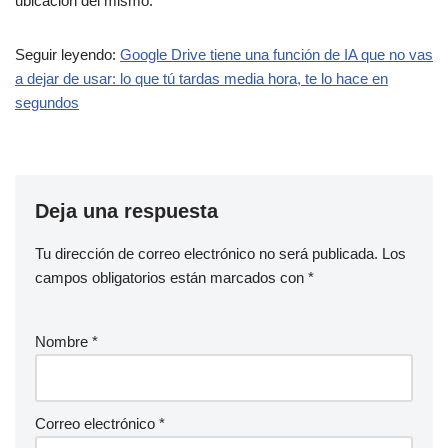
ubicación del mismo.
Seguir leyendo:
Google Drive tiene una función de IA que no vas
a dejar de usar: lo que tú tardas media hora, te lo hace en
segundos
Deja una respuesta
Tu dirección de correo electrónico no será publicada.
Los
campos obligatorios están marcados con
*
Nombre
*
Correo electrónico
*