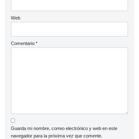
Web
Comentario
*
Guarda mi nombre, correo electrónico y web en este
navegador para la próxima vez que comente.