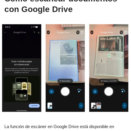
con Google Drive
La función de escáner en Google Drive está disponible en