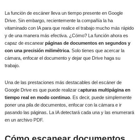
La función de escáner lleva un tiempo presente en Google
Drive. Sin embargo, recientemente la compañía la ha
vitaminado con IA para que realice el trabajo mucho más rápido
y de una manera más efectiva. ¿Cómo? La función ahora es
capaz de escanear
páginas de documentos en segundos y
con una precisión milimétrica
. Solo tienes que acercar la
cámara, enfocar el documento y dejar que Drive haga su
trabajo.
Una de las prestaciones más destacables del escáner de
Google Drive es que puede realizar c
apturas multipágina en
tiempo real en modo continuo
. Es decir, puede simplemente
poner una pila de documentos, enfocar con la cámara e ir
pasando las páginas. La IA detectará cada una y las enumerará
en un archivo PDF.
Cómo escanear documentos