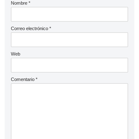
Nombre
*
Correo electrónico
*
Web
Comentario
*