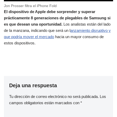
Jon Prosser filtra el iPhone Fold
El dispositivo de Apple debe sorprender y superar
prácticamente 8 generaciones de plegables de Samsung si
es que desean una oportunidad.
Los analistas están del lado
de la manzana, indicando que será un l
anzamiento disruptivo y
que podría mover el mercado
hacia un mayor consumo de
estos dispositivos.
Deja una respuesta
Tu dirección de correo electrónico no será publicada.
Los
campos obligatorios están marcados con
*