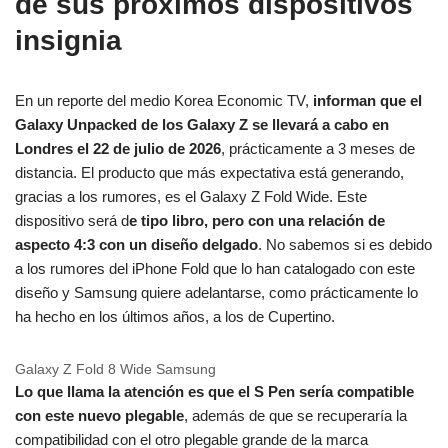
de sus próximos dispositivos
insignia
En un reporte del medio Korea Economic TV,
informan que el
Galaxy Unpacked de los Galaxy Z se llevará a cabo en
Londres el 22 de julio de 2026
, prácticamente a 3 meses de
distancia. El producto que más expectativa está generando,
gracias a los rumores, es el Galaxy Z Fold Wide. Este
dispositivo será d
e tipo libro, pero con una relación de
aspecto 4:3 con un diseño delgado
. No sabemos si es debido
a los rumores del iPhone Fold que lo han catalogado con este
diseño y Samsung quiere adelantarse, como prácticamente lo
ha hecho en los últimos años, a los de Cupertino.
Galaxy Z Fold 8 Wide Samsung
Lo que llama la atención es que el S Pen sería compatible
con este nuevo plegable
, además de que se recuperaría la
compatibilidad con el otro plegable grande de la marca