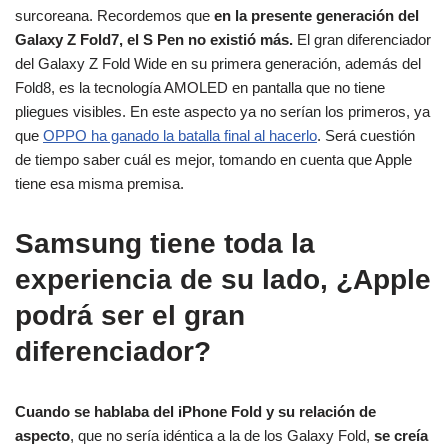
surcoreana. Recordemos que
en la presente generación del
Galaxy Z Fold7, el S Pen no existió más.
El gran diferenciador
del Galaxy Z Fold Wide en su primera generación, además del
Fold8, es la tecnología AMOLED en pantalla que no tiene
pliegues visibles. En este aspecto ya no serían los primeros, ya
que
OPPO ha ganado la batalla final al hacerlo
. Será cuestión
de tiempo saber cuál es mejor, tomando en cuenta que Apple
tiene esa misma premisa.
Samsung tiene toda la
experiencia de su lado, ¿Apple
podrá ser el gran
diferenciador?
Cuando se hablaba del iPhone Fold y su relación de
aspecto
, que no sería idéntica a la de los Galaxy Fold,
se creía