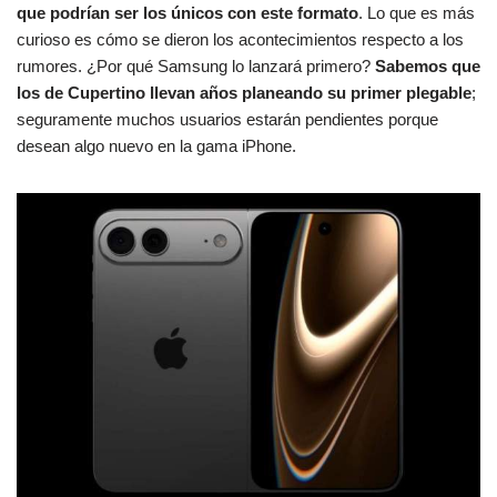
que podrían ser los únicos con este formato
. Lo que es más
curioso es cómo se dieron los acontecimientos respecto a los
rumores. ¿Por qué Samsung lo lanzará primero?
Sabemos que
los de Cupertino llevan años planeando su primer plegable
;
seguramente muchos usuarios estarán pendientes porque
desean algo nuevo en la gama iPhone.