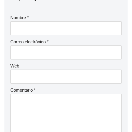
Nombre
*
Correo electrónico
*
Web
Comentario
*