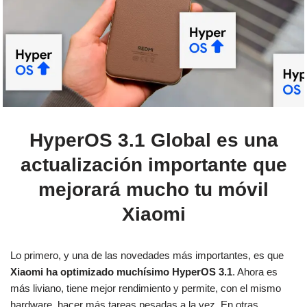
HyperOS 3.1 Global es una
actualización importante que
mejorará mucho tu móvil
Xiaomi
Lo primero, y una de las novedades más importantes, es que
Xiaomi ha optimizado muchísimo HyperOS 3.1
. Ahora es
más liviano, tiene mejor rendimiento y permite, con el mismo
hardware, hacer más tareas pesadas a la vez. En otras